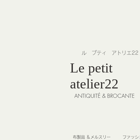
​ル プティ アトリエ2
Le petit
atelier22
ANTIQUITÉ & BROCANTE
布製品 ＆メルスリー
ファッシ