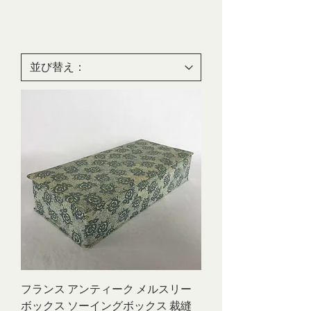
フランス アンティーク メルスリー
ボックス ソーイングボックス 裁縫