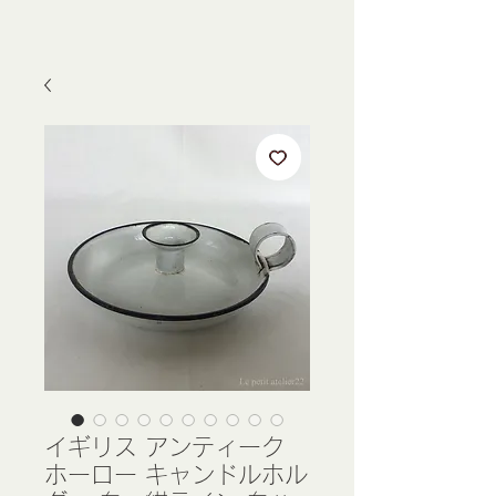
イギリス アンティーク
ホーロー キャンドルホル