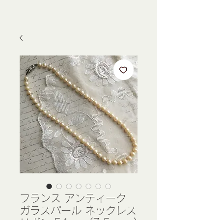
フランス アンティーク
ガラスパール ネックレス