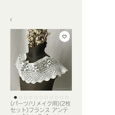
(パーツ/リメイク用)(2枚
セット)フランス アンテ