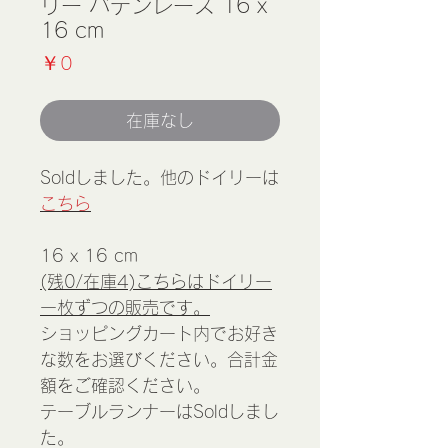
リー バテンレース 16 x
16 cm
価
￥0
格
在庫なし
Soldしました。他のドイリーは
こちら
16 x 16 cm
(残0/在庫4)こちらはドイリー
一枚ずつの販売です。
ショッピングカート内でお好き
な数をお選びください。合計金
額をご確認ください。
テーブルランナーはSoldしまし
た。