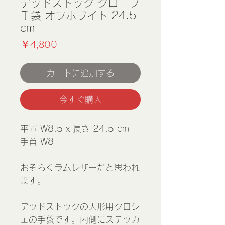
デッドストック グローブ
手袋 オフホワイト 24.5
cm
価
￥4,800
格
カートに追加する
今すぐ購入
平置 W8.5 x 長さ 24.5 cm
手首 W8
おそらくラムレザーだと思われ
ます。
デッドストックの人形用クロシ
ェの手袋です。内側にステッカ