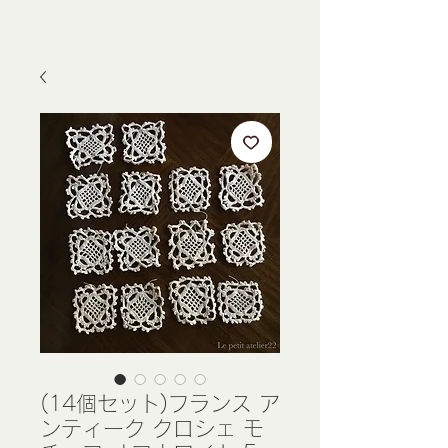
(14個セット)フランス ア
ンティーク クロシェ モ