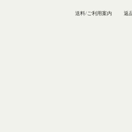
私たち
送料/ご利用案内
返