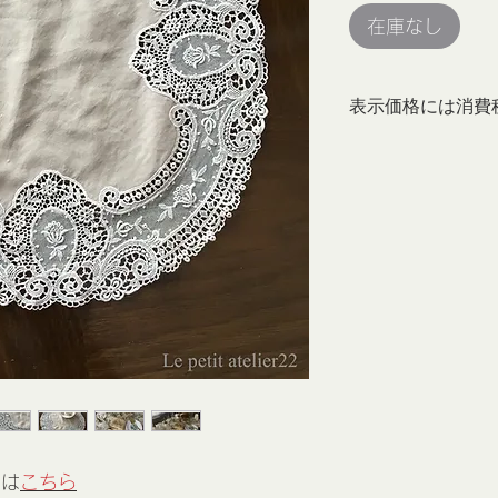
在庫なし
表示価格には消費
ーは
こちら