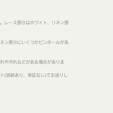
。レース部分はホワイト、リネン部
ネン部分にいくつかピンホールがあ
れや汚れなどがある場合がありま
ト(追跡あり、保証なし)でお送りし