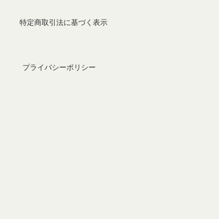
特定商取引法に基づく表示
プライバシーポリシー