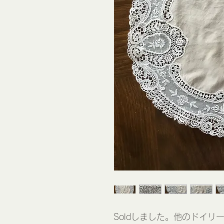
Soldしました。他のドイリ