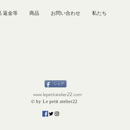
品 返金等
商品
お問い合わせ
シェア
www.lepetitatelier22.com
© by Le petit atelier22