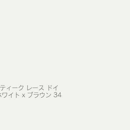
ティーク レース ドイ
ワイト x ブラウン 34