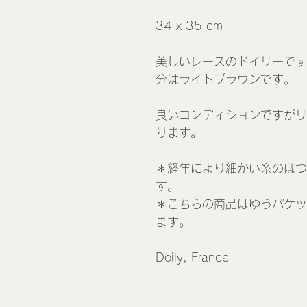
34 x 35 cm
美しいレースのドイリーです
分はライトブラウンです。
良いコンディションですがリ
ります。
＊経年により細かい糸のほつ
す。
＊こちらの商品はゆうパケッ
ます。
Doily, France