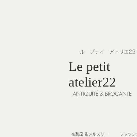
​ル プティ アトリエ2
Le petit
atelier22
ANTIQUITÉ & BROCANTE
布製品 ＆メルスリー
ファッシ