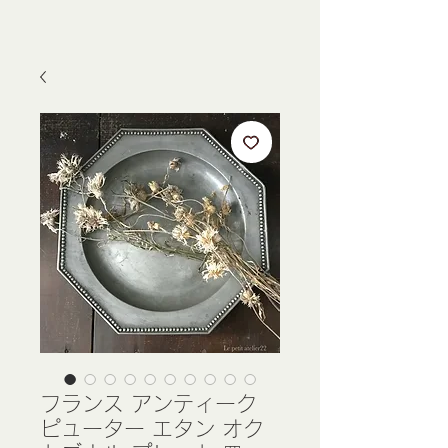
フランス アンティーク
ピューター エタン オク