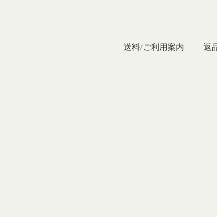
私たち
送料/ご利用案内
返