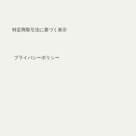
特定商取引法に基づく表示
プライバシーポリシー