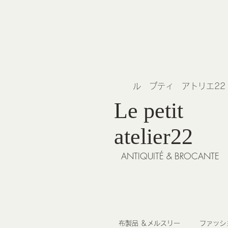
​ル プティ アトリエ2
Le petit
atelier22
ANTIQUITÉ & BROCANTE
布製品 ＆メルスリー
ファッシ