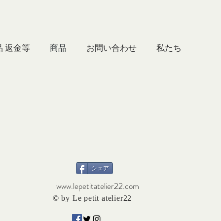
品 返金等
商品
お問い合わせ
シェア
www.lepetitatelier22.com
© by Le petit atelier22