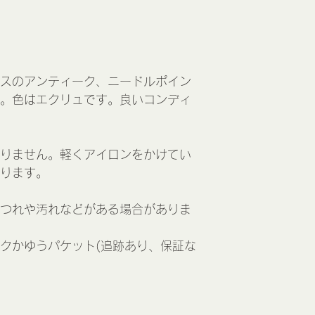
スのアンティーク、ニードルポイン
。色はエクリュです。良いコンディ
りません。軽くアイロンをかけてい
ります。
つれや汚れなどがある場合がありま
クかゆうパケット(追跡あり、保証な