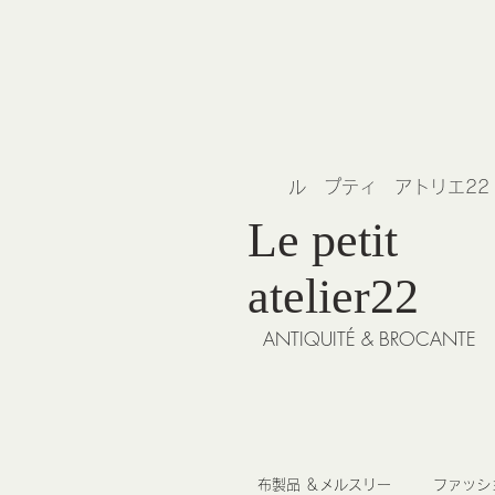
​ル プティ アトリエ2
Le petit
atelier22
ANTIQUITÉ & BROCANTE
布製品 ＆メルスリー
ファッシ