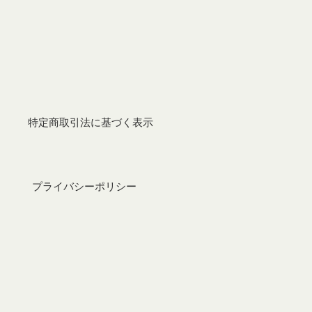
特定商取引法に基づく表示
プライバシーポリシー