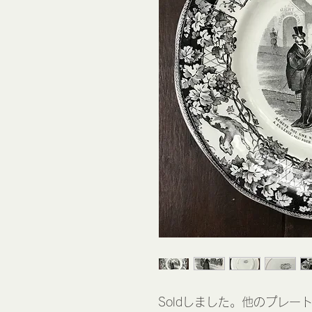
Soldしました。他のプレー