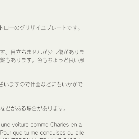
ントローのグリザイユプレートです。
す。目立ちませんが少し傷がありま
艶もあります。色もちょうど良い黒
ざいますので什器などにもいかがで
などがある場合があります。
oi une voiture comme Charles en a
Pour que tu me conduises ou elle