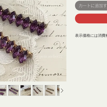
カートに追加す
表示価格には消費