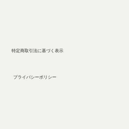
特定商取引法に基づく表示
プライバシーポリシー