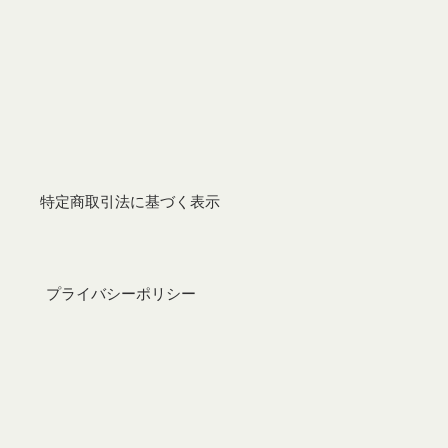
特定商取引法に基づく表示
プライバシーポリシー