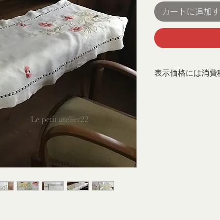
カートに追加す
表示価格には消費