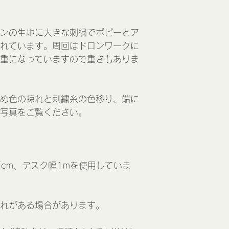
ンの生地に大きな刺繍でポピーとア
れています。周回はドロンワークに
重になっていますので重さもありま
め色の掠れと刺繍糸の色移り、端に
写真をご覧ください。
7cm、デスク幅1mを使用していま
れがある場合があります。