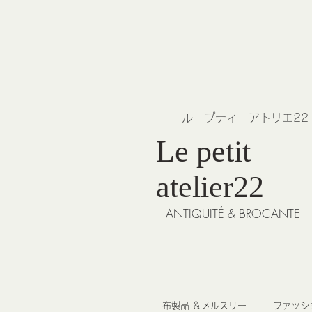
​ル プティ アトリエ2
Le petit
atelier22
ANTIQUITÉ & BROCANTE
布製品 ＆メルスリー
ファッシ