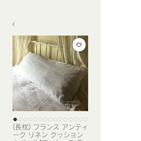
(長枕) フランス アンティ
ーク リネン クッション