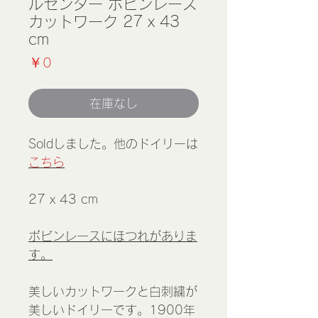
ルセンター ボビンレース
カットワーク 27 x 43
cm
価
￥0
格
在庫なし
Soldしました。他のドイリーは
こちら
27 x 43 cm
ボビンレースにほつれがありま
す。
美しいカットワークと白刺繍が
美しいドイリーです。1900年