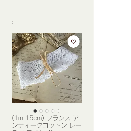
(1m 15cm) フランス ア
ンティークコットン レー