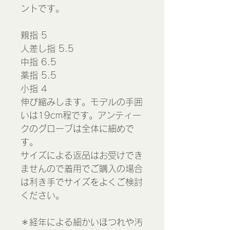
ントです。
親指 5
人差し指 5.5
中指 6.5
薬指 5.5
小指 4
伸び縮みします。モデルの手囲
いは19cm程です。アンティー
クのグローブは全体に細めで
す。
サイズによる返品はお受けでき
ませんので着用でご購入の場合
は利き手でサイズをよくご検討
ください。
＊経年による細かいほつれや汚