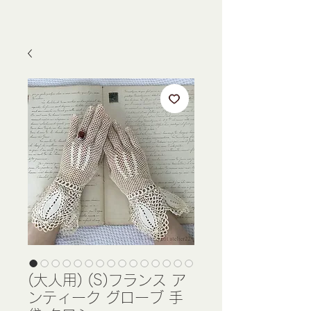
(大人用) (S)フランス ア
ンティーク グローブ 手