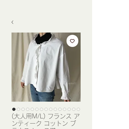
(大人用M/L) フランス ア
ンティーク コットン ブ