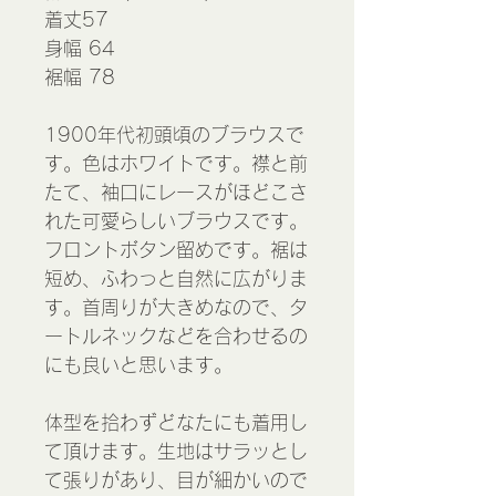
着丈57
身幅 64
裾幅 78
1900年代初頭頃のブラウスで
す。色はホワイトです。襟と前
たて、袖口にレースがほどこさ
れた可愛らしいブラウスです。
フロントボタン留めです。裾は
短め、ふわっと自然に広がりま
す。首周りが大きめなので、タ
ートルネックなどを合わせるの
にも良いと思います。
体型を拾わずどなたにも着用し
て頂けます。生地はサラッとし
て張りがあり、目が細かいので