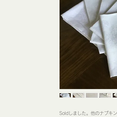
Soldしました。他のナプキ