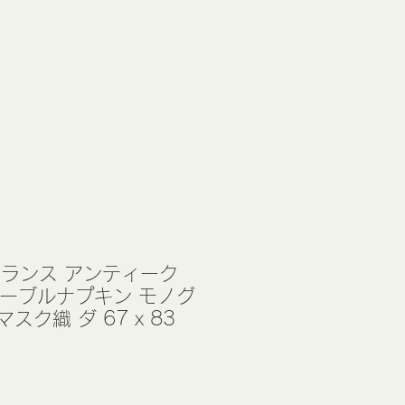
フランス アンティーク
テーブルナプキン モノグ
マスク織 ダ 67 x 83