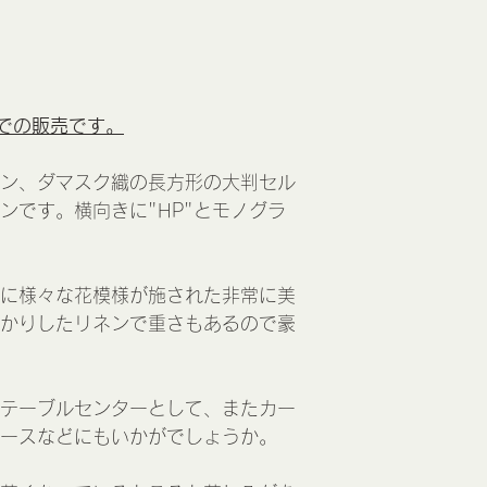
での販売です。
ン、ダマスク織の長方形の大判セル
ンです。横向きに"HP"とモノグラ
に様々な花模様が施された非常に美
かりしたリネンで重さもあるので豪
テーブルセンターとして、またカー
ースなどにもいかがでしょうか。