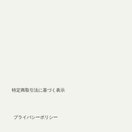
特定商取引法に基づく表示
プライバシーポリシー