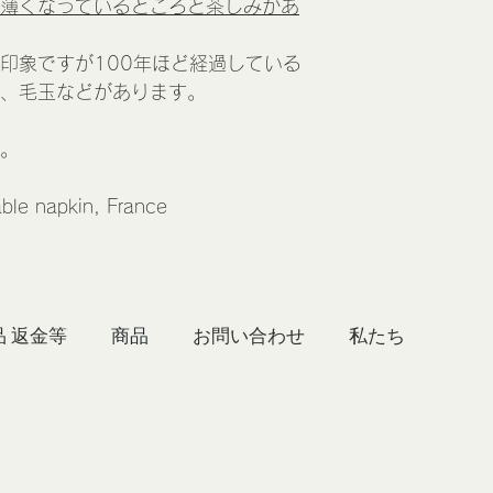
薄くなっているところと茶しみがあ
印象ですが100年ほど経過している
、毛玉などがあります。
。
le napkin, France
品 返金等
商品
お問い合わせ