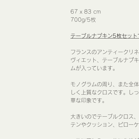
67 x 83 cm
700g/5枚
テーブルナプキン5枚セット
フランスのアンティークリネ
ヴィエット、テーブルナプキ
ムが入っています。
モノグラムの周り、また全体
しく上質なクロスです。しっ
華な印象です。
大きいのでテーブルクロス、
テンやクッション、ピローケ