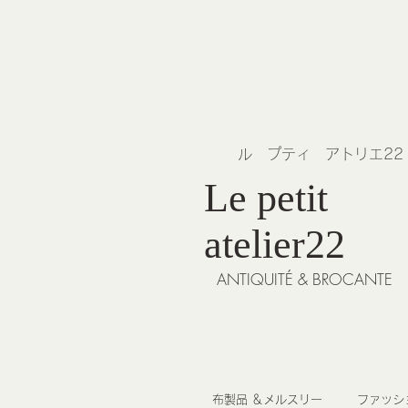
​ル プティ アトリエ2
Le petit
atelier22
ANTIQUITÉ & BROCANTE
布製品 ＆メルスリー
ファッシ