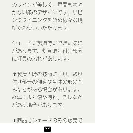
のラインが美しく、昼間も爽や
かな印象のデザインです。リビ
ングダイニングを始め様々な場
所でお使いいただけます。
シェードに製造時にできた気泡
があります。灯具取り付け部分
に灯具の汚れがあります。
＊製造当時の技術により、取り
付け部分の傾きや全体の形の歪
みなどがある場合があります。
経年により傷や汚れ、スレなど
がある場合があります。
＊商品はシェードのみの販売で
す。市販のE17用ギャラリー付