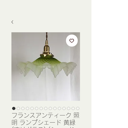
フランスアンティーク 照
明 ランプシェード 黄緑