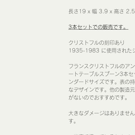
長さ19 x 幅 3.9 x 高さ 2.5
3本セットでの販売です。
クリストフルの刻印あり
1935-1983 に使用さ
フランスクリストフルのアン
ートテーブルスプーン3本セ
ンダードサイズです。表の持
なデザインです。他の製造元
がないのでおすすめです。
大きなダメージはありません
す。