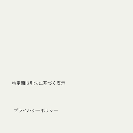
特定商取引法に基づく表示
プライバシーポリシー