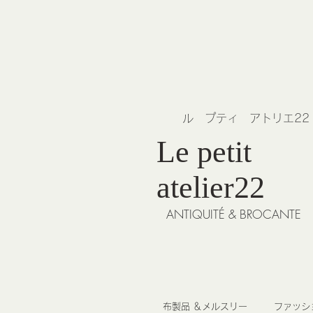
​ル プティ アトリエ2
Le petit
atelier22
ANTIQUITÉ & BROCANTE
布製品 ＆メルスリー
ファッシ