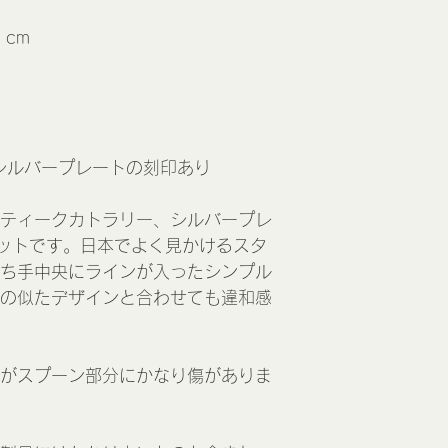
 cm
れたシルバープレートの刻印あり
ティークカトラリー、シルバープレ
ットです。日本でよく見かけるスタ
ち手中央にラインが入ったシンプル
の似たデザインと合わせても違和感
がスプーン部分にかなり傷がありま