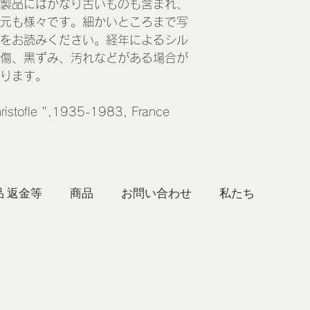
製品にはかなり古いものも含まれ、
元も様々です。細かいところまで写
をお読みください。経年によるシル
傷、黒ずみ、汚れなどがある場合が
ります。
hristofle ",1935-1983, France
品 返金等
商品
お問い合わせ