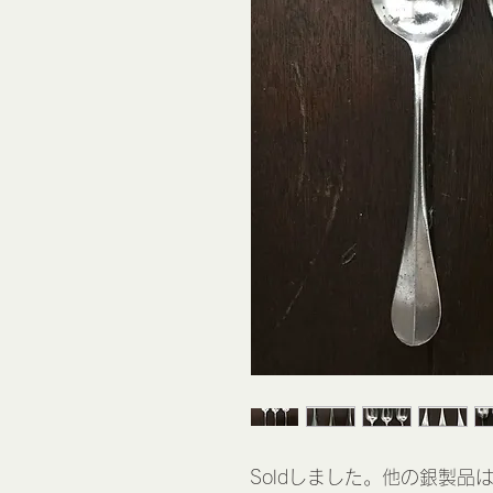
Soldしました。他の銀製品