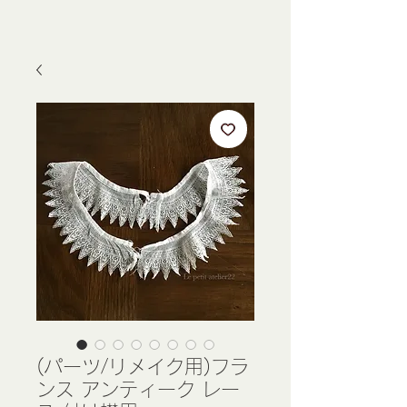
(パーツ/リメイク用)フラ
ンス アンティーク レー