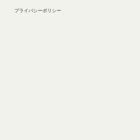
プライバシーポリシー