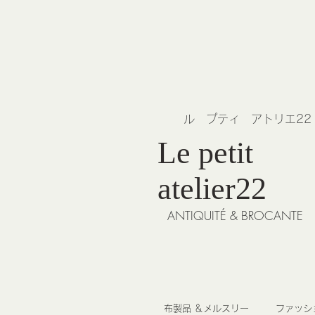
​ル プティ アトリエ2
Le petit
atelier22
ANTIQUITÉ & BROCANTE
布製品 ＆メルスリー
ファッシ