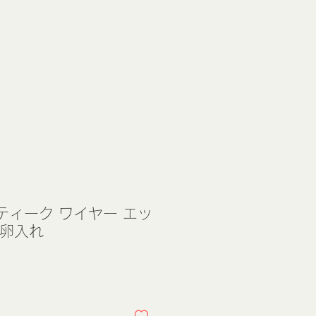
ティーク ワイヤー エッ
 卵入れ