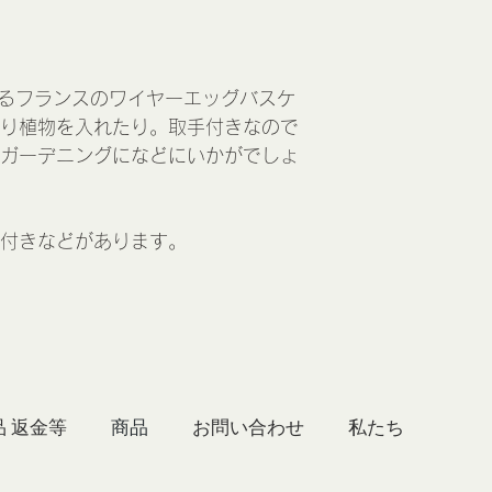
れるフランスのワイヤーエッグバスケ
り植物を入れたり。取手付きなので
ガーデニングになどにいかがでしょ
タ付きなどがあります。
品 返金等
商品
お問い合わせ