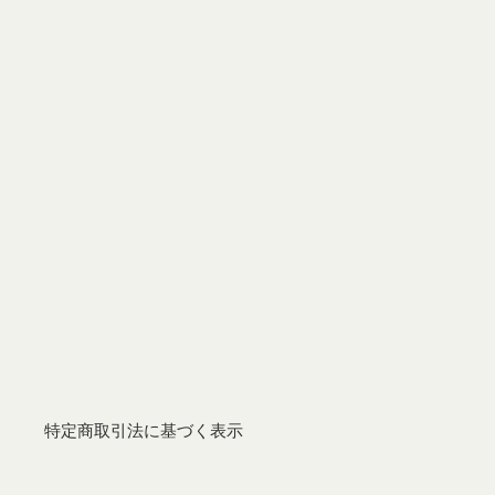
特定商取引法に基づく表示