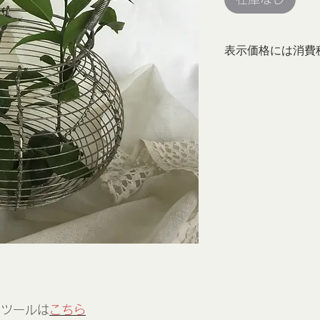
表示価格には消費
ンツールは
こちら