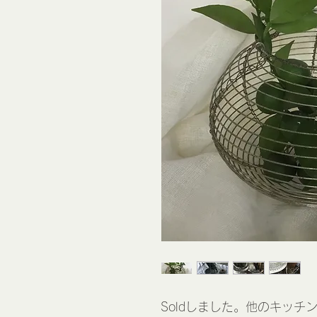
Soldしました。他のキッチ