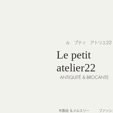
​ル プティ アトリエ2
Le petit
atelier22
ANTIQUITÉ & BROCANTE
布製品 ＆メルスリー
ファッシ