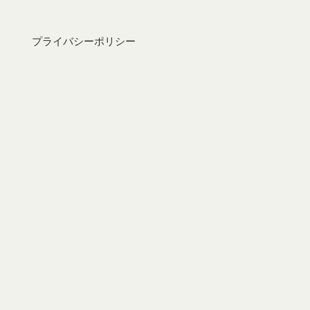
プライバシーポリシー