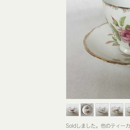
Soldしました。他のティー