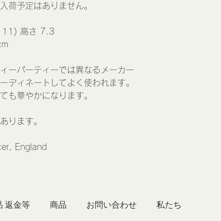
入荷予定はありません。
11) 高さ 7.3
cm
ィーパーティーでは異なるメーカー
ーディネートしてよく使われます。
ても華やかになります。
あります。
er, England
品 返金等
商品
お問い合わせ