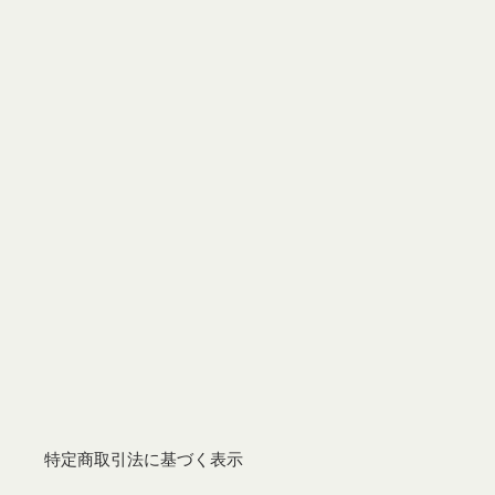
特定商取引法に基づく表示