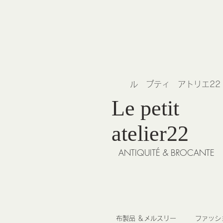
​ル プティ アトリエ2
Le petit
atelier22
ANTIQUITÉ & BROCANTE
布製品 ＆メルスリー
ファッシ