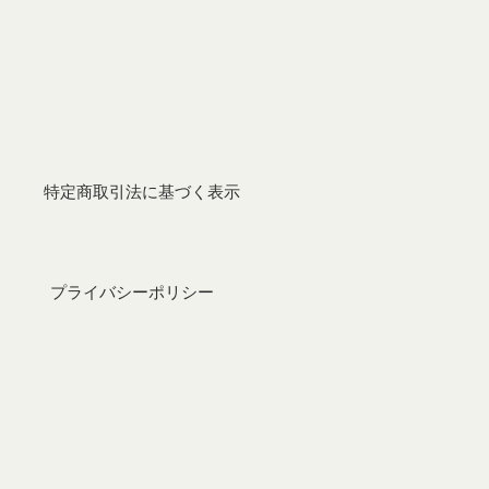
特定商取引法に基づく表示
プライバシーポリシー