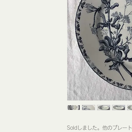
Soldしました。他のプレー