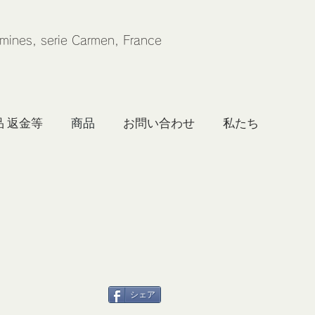
emines, serie Carmen, France
品 返金等
商品
お問い合わせ
シェア