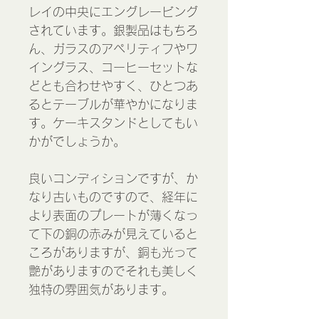
レイの中央にエングレービング
されています。銀製品はもちろ
ん、ガラスのアペリティフやワ
イングラス、コーヒーセットな
どとも合わせやすく、ひとつあ
るとテーブルが華やかになりま
す。ケーキスタンドとしてもい
かがでしょうか。
良いコンディションですが、か
なり古いものですので、経年に
より表面のプレートが薄くなっ
て下の銅の赤みが見えていると
ころがありますが、銅も光って
艶がありますのでそれも美しく
独特の雰囲気があります。