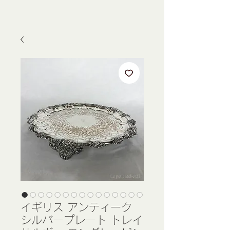
イギリス アンティーク
シルバープレート トレイ