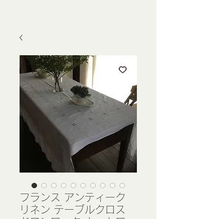
フランス アンティーク
リネン テーブルクロス