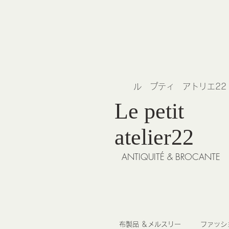
​ル プティ アトリエ2
Le petit
atelier22
ANTIQUITÉ & BROCANTE
布製品 ＆メルスリー
ファッシ