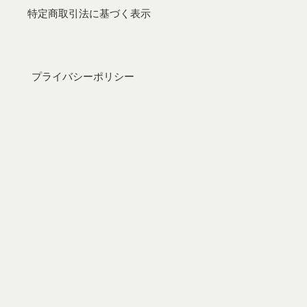
特定商取引法に基づく表示
プライバシーポリシー