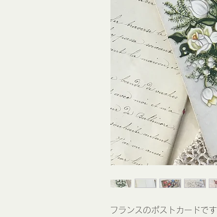
フランスのポストカードです