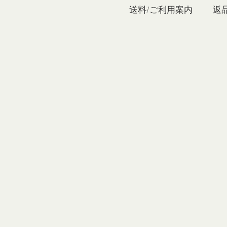
私たち
送料/ご利用案内
返