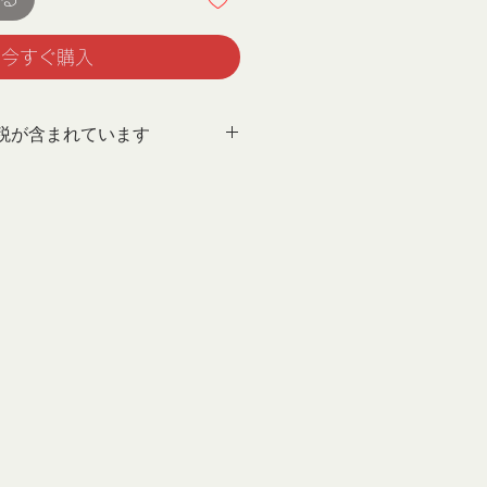
今すぐ購入
税が含まれています