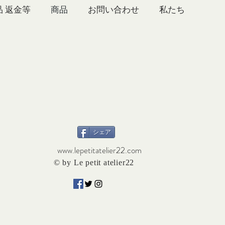
品 返金等
商品
お問い合わせ
シェア
www.lepetitatelier22.com
© by Le petit atelier22