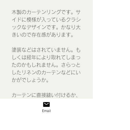
木製のカーテンリングです。サ
イドに模様が入っているクラシ
ックなデザインです。かなり大
きいので存在感があります。
塗装などはされていません。も
しくは経年により取れてしまっ
たのかもしれません。さらっと
したリネンのカーテンなどにい
かがでしょうか。
カーテンに直接縫い付けるか、
クリップなどをご利用くださ
い。
Email
＊経年による傷などがありま