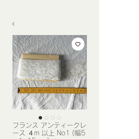
フランス アンティークレ
ース ４m 以上 No1 (幅5