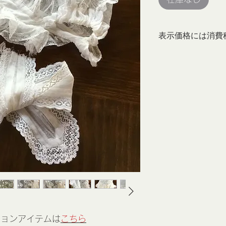
表示価格には消費
ションアイテムは
こちら