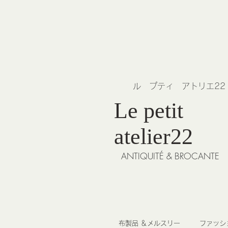
​ル プティ アトリエ2
Le petit
atelier22
ANTIQUITÉ & BROCANTE
布製品 ＆メルスリー
ファッシ