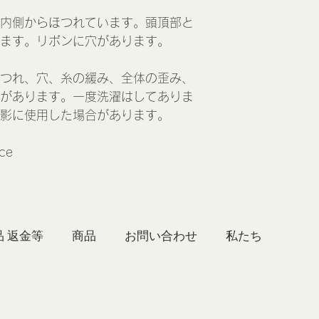
内側からほつれています。頭頂部と
ます。リボンに穴があります。
つれ、穴、糸の緩み、全体の歪み、
があります。一度洗濯はしてありま
影に使用した場合があります。
nce
品 返金等
商品
お問い合わせ