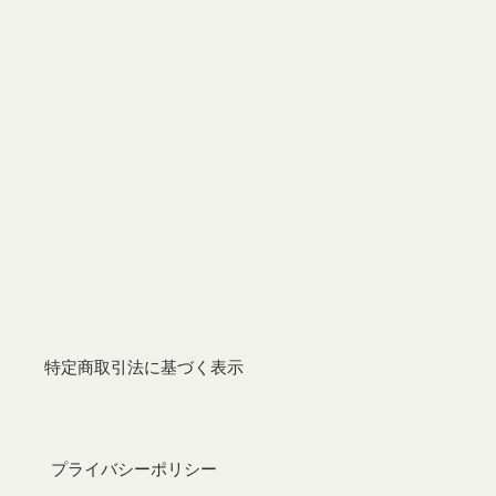
特定商取引法に基づく表示
プライバシーポリシー