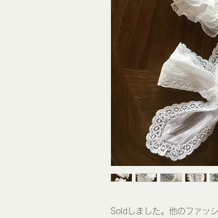
Soldしました。他のファッ