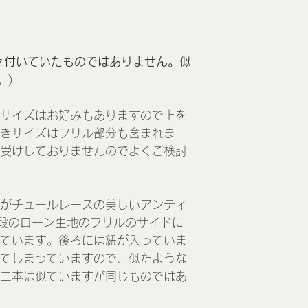
々付いていたものではありません。似
。)
サイズはお好みもありますので上を
きサイズはフリル部分も含まれま
受けしておりませんのでよくご検討
がチュールレースの美しいアンティ
段のローン生地のフリルのサイドに
ています。後ろには紐が入っていま
てしまっていますので、似たような
二本は似ていますが同じものではあ