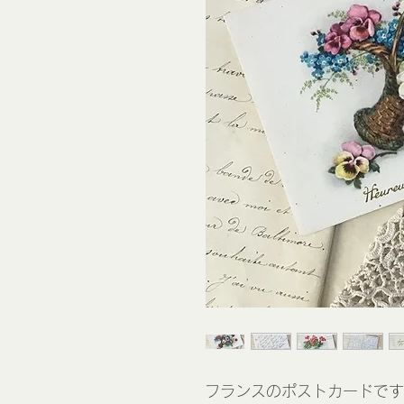
フランスのポストカードです