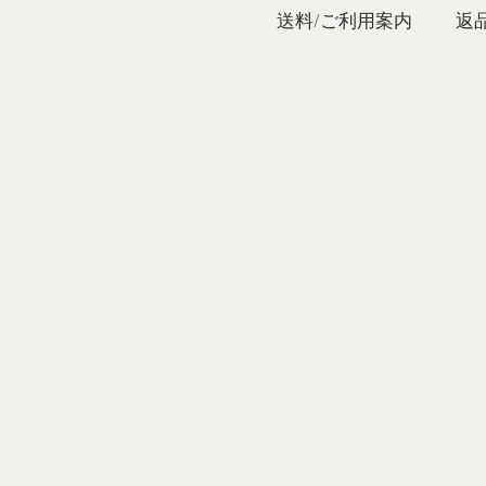
私たち
送料/ご利用案内
返