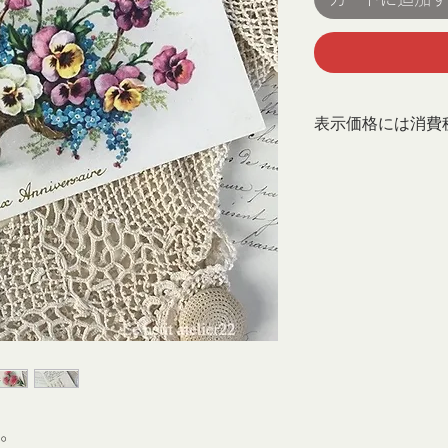
表示価格には消費
。