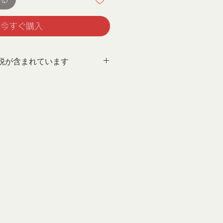
今すぐ購入
税が含まれています