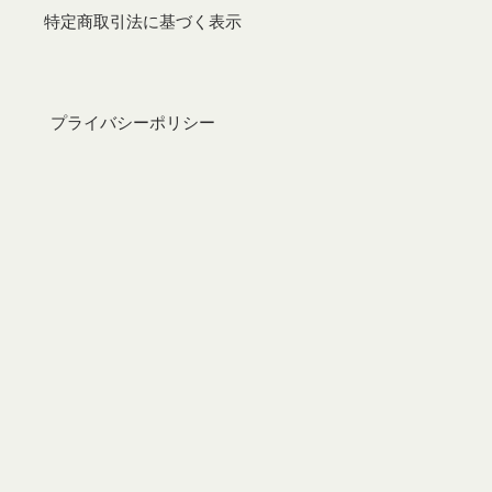
特定商取引法に基づく表示
プライバシーポリシー