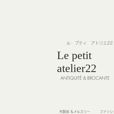
​ル プティ アトリエ2
Le petit
atelier22
ANTIQUITÉ & BROCANTE
布製品 ＆メルスリー
ファッシ