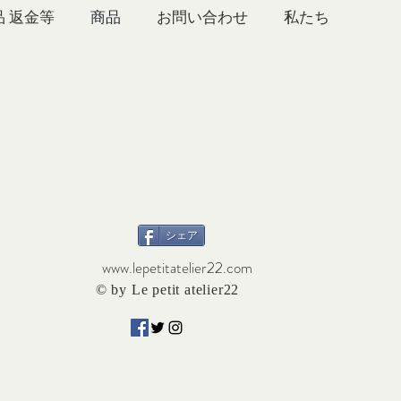
品 返金等
商品
お問い合わせ
シェア
www.lepetitatelier22.com
© by Le petit atelier22