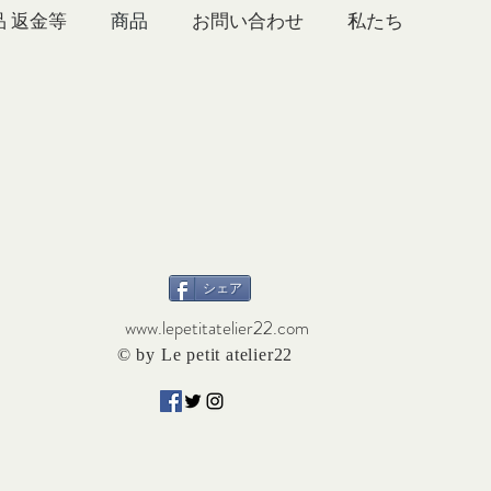
品 返金等
商品
お問い合わせ
シェア
www.lepetitatelier22.com
© by Le petit atelier22