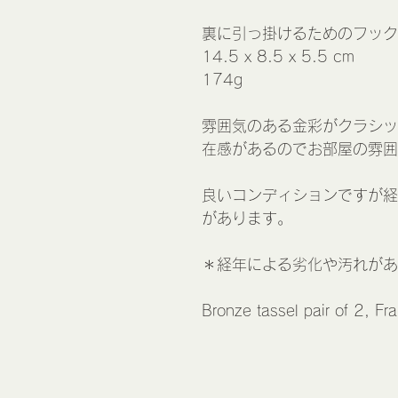
裏に引っ掛けるためのフック
14.5 x 8.5 x 5.5 cm
174g
雰囲気のある金彩がクラシッ
在感があるのでお部屋の雰囲
良いコンディションですが経
があります。
＊経年による劣化や汚れがあ
Bronze tassel pair of 2, Fr