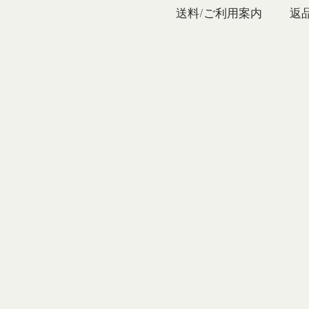
私たち
送料/ご利用案内
返