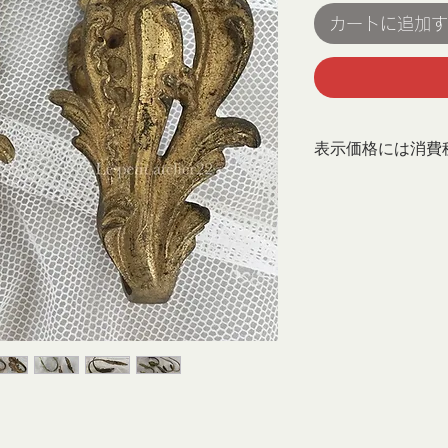
カートに追加す
表示価格には消費