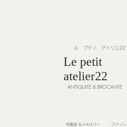
​ル プティ アトリエ2
Le petit
atelier22
ANTIQUITÉ & BROCANTE
布製品 ＆メルスリー
ファッシ