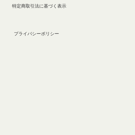
特定商取引法に基づく表示
プライバシーポリシー