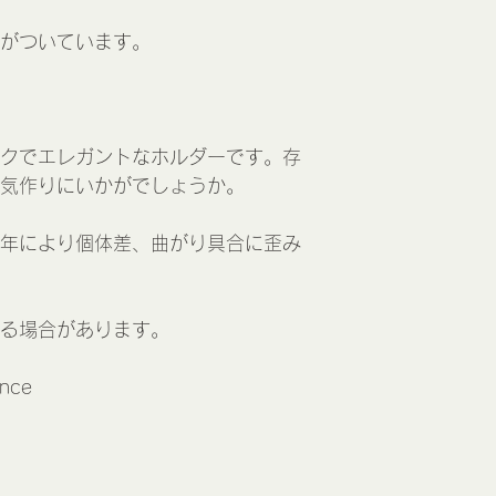
がついています。
クでエレガントなホルダーです。存
気作りにいかがでしょうか。
年により個体差、曲がり具合に歪み
る場合があります。
ance