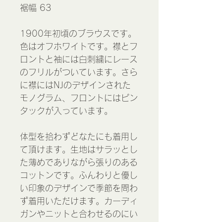
裾幅 63
1900年初頃のブラウスです。
色はオフホワイトです。襟とフ
ロントと袖には白刺繍にレース
のフリルがついています。さら
に襟にはNJのデザインされた
モノグラム、フロントにはピン
タックが入っています。
体型を拾わずどなたにも着用し
て頂けます。生地はサラッとし
た薄めでありながら張りのある
コットンです。ふんわりと優し
い印象のデザインで季節を問わ
ず着用いただけます。カーディ
ガンやニットと合わせるのにい