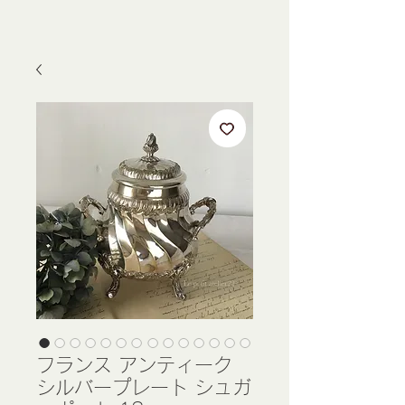
フランス アンティーク
シルバープレート シュガ