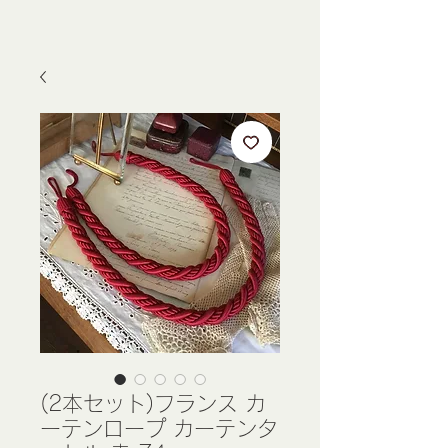
(2本セット)フランス カ
ーテンロープ カーテンタ