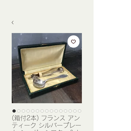
(箱付2本) フランス アン
ティーク シルバープレー