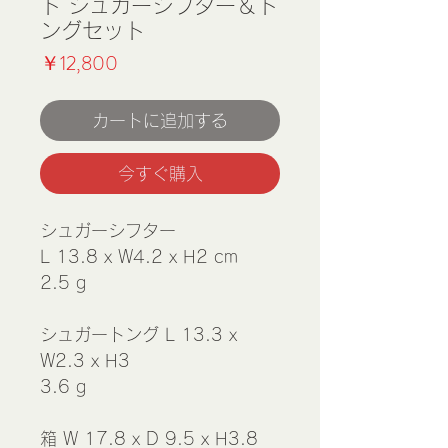
ト シュガーシフター＆ト
ングセット
価
￥12,800
格
カートに追加する
今すぐ購入
シュガーシフター
L 13.8 x W4.2 x H2 cm
2.5 g
シュガートング L 13.3 x
W2.3 x H3
3.6 g
箱 W 17.8 x D 9.5 x H3.8