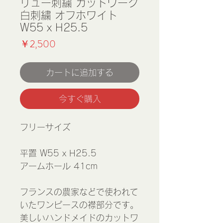
リュー刺繍 カットワーク
白刺繍 オフホワイト
W55 x H25.5
価
￥2,500
格
カートに追加する
今すぐ購入
フリーサイズ
平置 W55 x H25.5
アームホール 41cm
フランスの農家などで使われて
いたワンピースの襟部分です。
美しいハンドメイドのカットワ