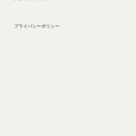
プライバシーポリシー