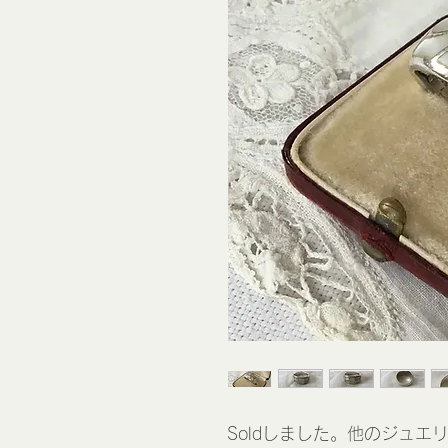
Soldしました。他のジュエ