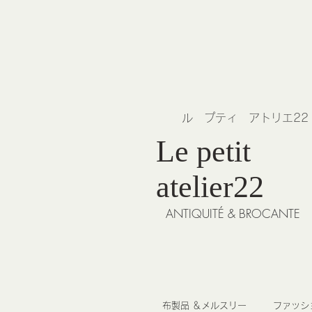
​ル プティ アトリエ2
Le petit
atelier22
ANTIQUITÉ & BROCANTE
布製品 ＆メルスリー
ファッシ