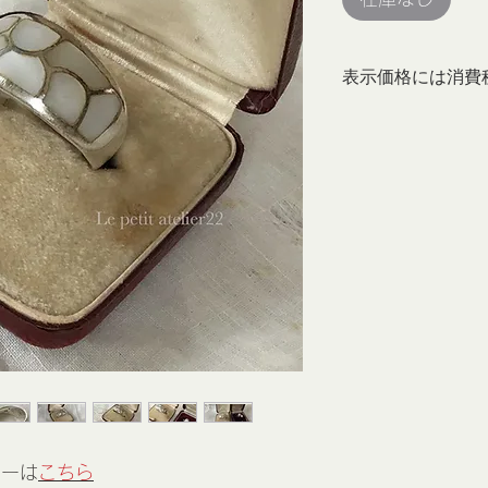
表示価格には消費
リーは
こちら