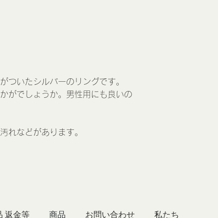
がついたシルバーのリングです。
かがでしょうか。男性用にも良いの
や汚れなどがあります。
品 返金等
商品
お問い合わせ