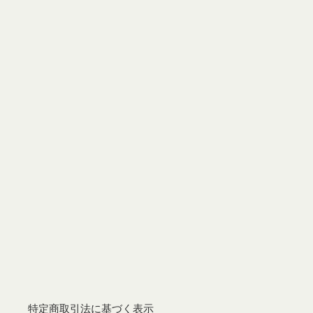
特定商取引法に基づく表示