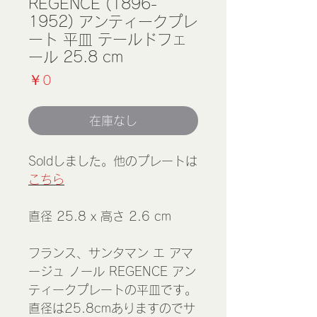
REGENCE (1896-
1952) アンティークプレ
ート 平皿 テールドフェ
ール 25.8 cm
価
￥0
格
在庫なし
Soldしました。他のプレートは
こちら
直径 25.8 x 高さ 2.6 cm
フランス、サンタマン エ アマ
ージュ ノール REGENCE アン
ティークプレートの平皿です。
直径は25.8cmありますのでサ